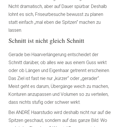
Nicht dramatisch, aber auf Dauer spürbar. Deshalb
lohnt es sich, Friseurbesuche bewusst zu planen
statt einfach „mal eben die Spitzen“ machen zu
lassen.
Schnitt ist nicht gleich Schnitt
Gerade bei Haarverlängerung entscheidet der
Schnitt darüber, ob alles wie aus einem Guss wirkt
oder ob Längen und Eigenhaar getrennt erscheinen.
Das Ziel ist fast nie nur „kürzer“ oder „gerader“.
Meist geht es darum, Übergänge weich zu machen,
Konturen anzupassen und Volumen so zu verteilen,
dass nichts stufig oder schwer wirkt.
Bei ANDRÉ Haarstudio wird deshalb nicht nur auf die
Spitzen geschaut, sondern auf das ganze Bild. Wo