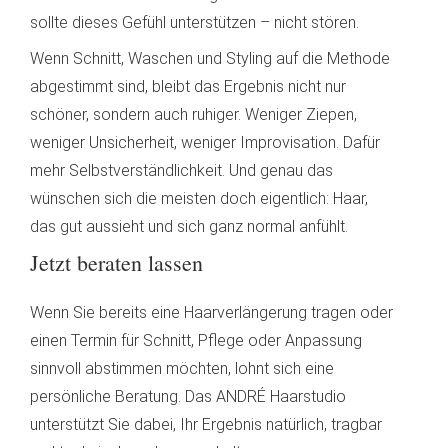
sollte dieses Gefühl unterstützen – nicht stören.
Wenn Schnitt, Waschen und Styling auf die Methode
abgestimmt sind, bleibt das Ergebnis nicht nur
schöner, sondern auch ruhiger. Weniger Ziepen,
weniger Unsicherheit, weniger Improvisation. Dafür
mehr Selbstverständlichkeit. Und genau das
wünschen sich die meisten doch eigentlich: Haar,
das gut aussieht und sich ganz normal anfühlt.
Jetzt beraten lassen
Wenn Sie bereits eine Haarverlängerung tragen oder
einen Termin für Schnitt, Pflege oder Anpassung
sinnvoll abstimmen möchten, lohnt sich eine
persönliche Beratung. Das ANDRÉ Haarstudio
unterstützt Sie dabei, Ihr Ergebnis natürlich, tragbar