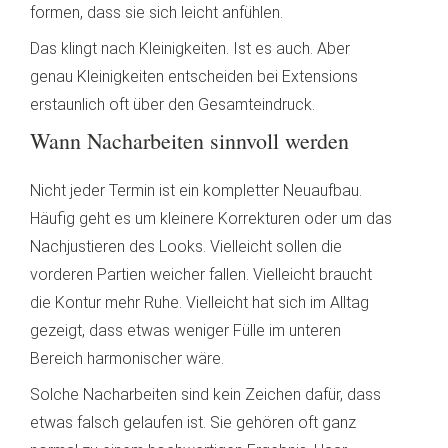
formen, dass sie sich leicht anfühlen.
Das klingt nach Kleinigkeiten. Ist es auch. Aber
genau Kleinigkeiten entscheiden bei Extensions
erstaunlich oft über den Gesamteindruck.
Wann Nacharbeiten sinnvoll werden
Nicht jeder Termin ist ein kompletter Neuaufbau.
Häufig geht es um kleinere Korrekturen oder um das
Nachjustieren des Looks. Vielleicht sollen die
vorderen Partien weicher fallen. Vielleicht braucht
die Kontur mehr Ruhe. Vielleicht hat sich im Alltag
gezeigt, dass etwas weniger Fülle im unteren
Bereich harmonischer wäre.
Solche Nacharbeiten sind kein Zeichen dafür, dass
etwas falsch gelaufen ist. Sie gehören oft ganz