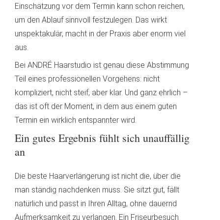
Einschätzung vor dem Termin kann schon reichen,
um den Ablauf sinnvoll festzulegen. Das wirkt
unspektakulär, macht in der Praxis aber enorm viel
aus.
Bei ANDRÉ Haarstudio ist genau diese Abstimmung
Teil eines professionellen Vorgehens: nicht
kompliziert, nicht steif, aber klar. Und ganz ehrlich –
das ist oft der Moment, in dem aus einem guten
Termin ein wirklich entspannter wird.
Ein gutes Ergebnis fühlt sich unauffällig
an
Die beste Haarverlängerung ist nicht die, über die
man ständig nachdenken muss. Sie sitzt gut, fällt
natürlich und passt in Ihren Alltag, ohne dauernd
Aufmerksamkeit zu verlangen. Ein Friseurbesuch