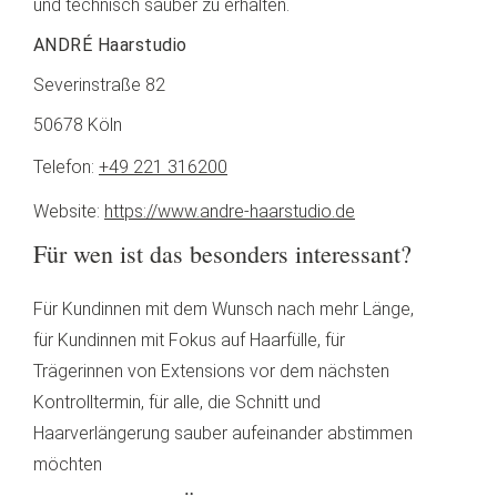
und technisch sauber zu erhalten.
ANDRÉ Haarstudio
Severinstraße 82
50678 Köln
Telefon:
+49 221 316200
Website:
https://www.andre-haarstudio.de
Für wen ist das besonders interessant?
Für Kundinnen mit dem Wunsch nach mehr Länge,
für Kundinnen mit Fokus auf Haarfülle, für
Trägerinnen von Extensions vor dem nächsten
Kontrolltermin, für alle, die Schnitt und
Haarverlängerung sauber aufeinander abstimmen
möchten