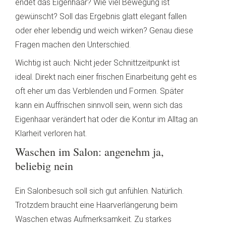
endet das Eigenhaar? Wie viel Bewegung ist
gewünscht? Soll das Ergebnis glatt elegant fallen
oder eher lebendig und weich wirken? Genau diese
Fragen machen den Unterschied.
Wichtig ist auch: Nicht jeder Schnittzeitpunkt ist
ideal. Direkt nach einer frischen Einarbeitung geht es
oft eher um das Verblenden und Formen. Später
kann ein Auffrischen sinnvoll sein, wenn sich das
Eigenhaar verändert hat oder die Kontur im Alltag an
Klarheit verloren hat.
Waschen im Salon: angenehm ja,
beliebig nein
Ein Salonbesuch soll sich gut anfühlen. Natürlich.
Trotzdem braucht eine Haarverlängerung beim
Waschen etwas Aufmerksamkeit. Zu starkes