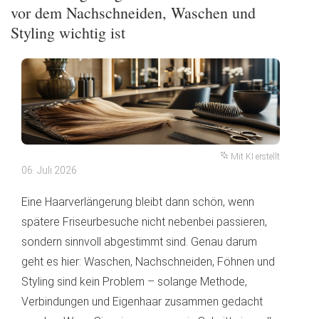
vor dem Nachschneiden, Waschen und
Styling wichtig ist
Mit KI erstellt
06. Juli 2026
Eine Haarverlängerung bleibt dann schön, wenn
spätere Friseurbesuche nicht nebenbei passieren,
sondern sinnvoll abgestimmt sind. Genau darum
geht es hier: Waschen, Nachschneiden, Föhnen und
Styling sind kein Problem – solange Methode,
Verbindungen und Eigenhaar zusammen gedacht