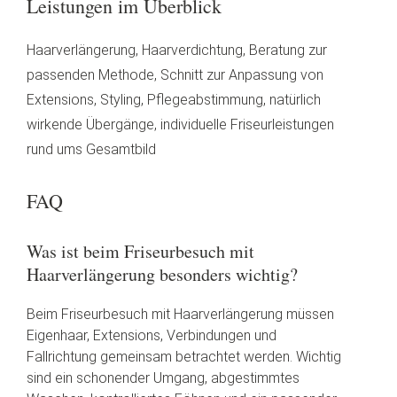
Leistungen im Überblick
Haarverlängerung, Haarverdichtung, Beratung zur
passenden Methode, Schnitt zur Anpassung von
Extensions, Styling, Pflegeabstimmung, natürlich
wirkende Übergänge, individuelle Friseurleistungen
rund ums Gesamtbild
FAQ
Was ist beim Friseurbesuch mit
Haarverlängerung besonders wichtig?
Beim Friseurbesuch mit Haarverlängerung müssen
Eigenhaar, Extensions, Verbindungen und
Fallrichtung gemeinsam betrachtet werden. Wichtig
sind ein schonender Umgang, abgestimmtes