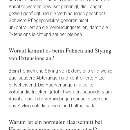
Ansätze werden bewusst gereinigt, die Längen
gezielt gepflegt und die Verbindungen geschont.
Schwere Pflegeprodukte gehören nicht
unkontrolliert an die Verbindungsstellen, damit die
Extensions leicht und sauber bleiben.
Worauf kommt es beim Föhnen und Styling
von Extensions an?
Beim Föhnen und Styling von Extensions sind wenig
Zug, saubere Abteilungen und kontrollierte Hitze
entscheidend. Die Haarverlängerung sollte
vollständig trocken geföhnt werden, besonders am
Ansatz, damit die Verbindungen sauber sitzen und
das Styling natürlich, leicht und haltbar wirkt.
Warum ist ein normaler Haarschnitt bei
Haarverlängerung nicht immer ideal?