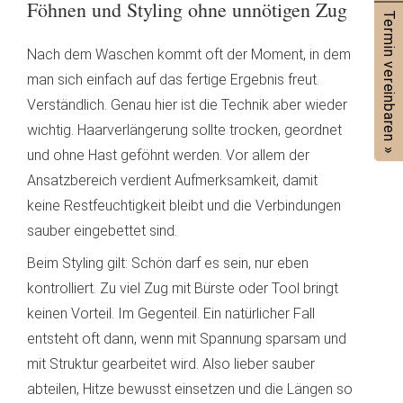
Föhnen und Styling ohne unnötigen Zug
Termin vereinbaren »
Nach dem Waschen kommt oft der Moment, in dem
man sich einfach auf das fertige Ergebnis freut.
Verständlich. Genau hier ist die Technik aber wieder
wichtig. Haarverlängerung sollte trocken, geordnet
und ohne Hast geföhnt werden. Vor allem der
Ansatzbereich verdient Aufmerksamkeit, damit
keine Restfeuchtigkeit bleibt und die Verbindungen
sauber eingebettet sind.
Beim Styling gilt: Schön darf es sein, nur eben
kontrolliert. Zu viel Zug mit Bürste oder Tool bringt
keinen Vorteil. Im Gegenteil. Ein natürlicher Fall
entsteht oft dann, wenn mit Spannung sparsam und
mit Struktur gearbeitet wird. Also lieber sauber
abteilen, Hitze bewusst einsetzen und die Längen so