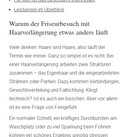
Leistungen im Überblick
Warum der Friseurbesuch mit
Haarverlängerung etwas anders läuft
Viele denken: Haare sind Haare, also läuft der
Termin wie immer. Ganz so simpel ist es nicht. Bei
einer Haarverlängerung arbeiten zwei Strukturen
zusammen – das Eigenhaar und die eingearbeiteten
Strähnen oder Partien. Dazu kommen Verbindungen,
Gewichtsverteilung und Fallrichtung. Klingt
technisch? Ist es auch ein bisschen. Aber vor allem
ist es eine Frage von Feingefühl.
Ein normaler Schnitt, ein kräftiges Durchbürsten am
Waschplatz oder zu viel Spannung beim Föhnen
können ein schönes Ergebnis unnötig stressen.