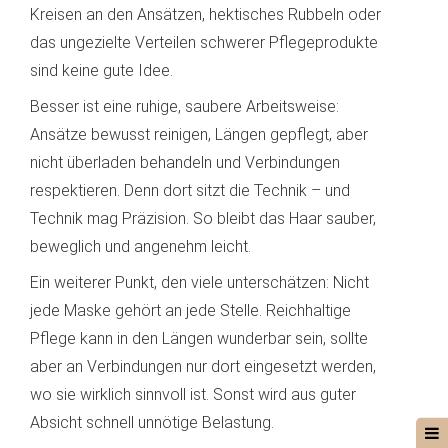
Kreisen an den Ansätzen, hektisches Rubbeln oder
das ungezielte Verteilen schwerer Pflegeprodukte
sind keine gute Idee.
Besser ist eine ruhige, saubere Arbeitsweise:
Ansätze bewusst reinigen, Längen gepflegt, aber
nicht überladen behandeln und Verbindungen
respektieren. Denn dort sitzt die Technik – und
Technik mag Präzision. So bleibt das Haar sauber,
beweglich und angenehm leicht.
Ein weiterer Punkt, den viele unterschätzen: Nicht
jede Maske gehört an jede Stelle. Reichhaltige
Pflege kann in den Längen wunderbar sein, sollte
aber an Verbindungen nur dort eingesetzt werden,
wo sie wirklich sinnvoll ist. Sonst wird aus guter
Absicht schnell unnötige Belastung.