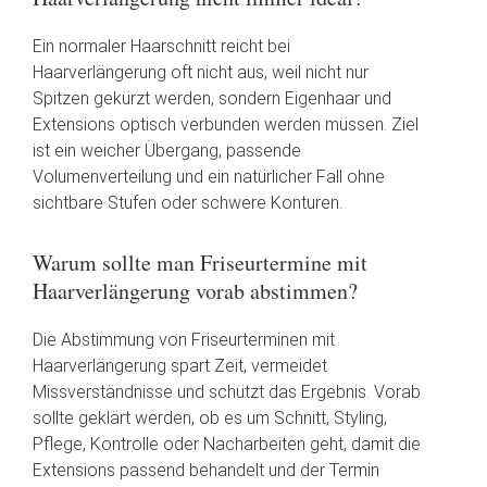
Ein normaler Haarschnitt reicht bei
Haarverlängerung oft nicht aus, weil nicht nur
Spitzen gekürzt werden, sondern Eigenhaar und
Extensions optisch verbunden werden müssen. Ziel
ist ein weicher Übergang, passende
Volumenverteilung und ein natürlicher Fall ohne
sichtbare Stufen oder schwere Konturen.
Warum sollte man Friseurtermine mit
Haarverlängerung vorab abstimmen?
Die Abstimmung von Friseurterminen mit
Haarverlängerung spart Zeit, vermeidet
Missverständnisse und schützt das Ergebnis. Vorab
sollte geklärt werden, ob es um Schnitt, Styling,
Pflege, Kontrolle oder Nacharbeiten geht, damit die
Extensions passend behandelt und der Termin