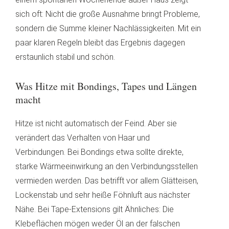
sich oft: Nicht die große Ausnahme bringt Probleme,
sondern die Summe kleiner Nachlässigkeiten. Mit ein
paar klaren Regeln bleibt das Ergebnis dagegen
erstaunlich stabil und schön.
Was Hitze mit Bondings, Tapes und Längen
macht
Hitze ist nicht automatisch der Feind. Aber sie
verändert das Verhalten von Haar und
Verbindungen. Bei Bondings etwa sollte direkte,
starke Wärmeeinwirkung an den Verbindungsstellen
vermieden werden. Das betrifft vor allem Glätteisen,
Lockenstab und sehr heiße Föhnluft aus nächster
Nähe. Bei Tape-Extensions gilt Ähnliches: Die
Klebeflächen mögen weder Öl an der falschen