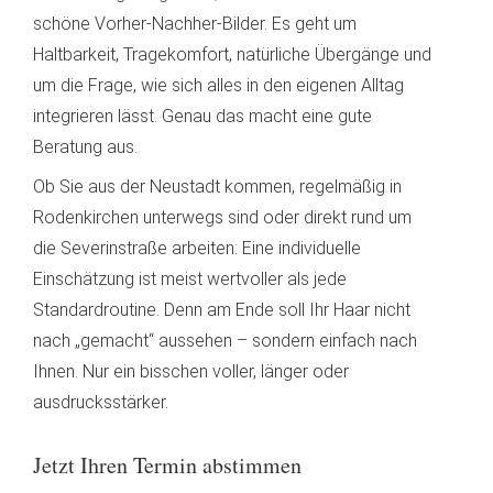
schöne Vorher-Nachher-Bilder. Es geht um
Haltbarkeit, Tragekomfort, natürliche Übergänge und
um die Frage, wie sich alles in den eigenen Alltag
integrieren lässt. Genau das macht eine gute
Beratung aus.
Ob Sie aus der Neustadt kommen, regelmäßig in
Rodenkirchen unterwegs sind oder direkt rund um
die Severinstraße arbeiten: Eine individuelle
Einschätzung ist meist wertvoller als jede
Standardroutine. Denn am Ende soll Ihr Haar nicht
nach „gemacht“ aussehen – sondern einfach nach
Ihnen. Nur ein bisschen voller, länger oder
ausdrucksstärker.
Jetzt Ihren Termin abstimmen