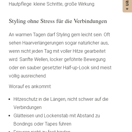
Hautpflege: kleine Schritte, große Wirkung.
Styling ohne Stress für die Verbindungen
An warmen Tagen darf Styling gern leicht sein. Oft
sehen Haarverlängerungen sogar natürlicher aus,
wenn nicht jeden Tag mit voller Hitze gearbeitet
wird. Sanfte Wellen, locker geföhnte Bewegung
oder ein sauber gesetzter Half-up-Look sind meist
völlig ausreichend.
Worauf es ankommt:
Hitzeschutz in die Längen, nicht schwer auf die
Verbindungen
Glätteisen und Lockenstab mit Abstand zu
Bondings oder Tapes führen