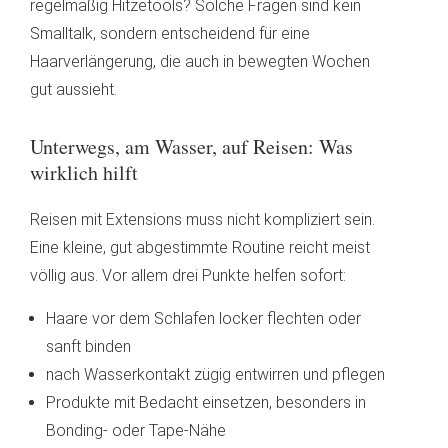
regelmäßig Hitzetools? Solche Fragen sind kein
Smalltalk, sondern entscheidend für eine
Haarverlängerung, die auch in bewegten Wochen
gut aussieht.
Unterwegs, am Wasser, auf Reisen: Was
wirklich hilft
Reisen mit Extensions muss nicht kompliziert sein.
Eine kleine, gut abgestimmte Routine reicht meist
völlig aus. Vor allem drei Punkte helfen sofort:
Haare vor dem Schlafen locker flechten oder
sanft binden
nach Wasserkontakt zügig entwirren und pflegen
Produkte mit Bedacht einsetzen, besonders in
Bonding- oder Tape-Nähe