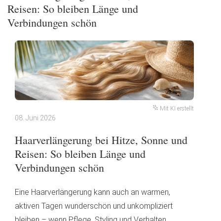
Reisen: So bleiben Länge und
Verbindungen schön
Mit KI erstellt
08. Juni 2026
Haarverlängerung bei Hitze, Sonne und
Reisen: So bleiben Länge und
Verbindungen schön
Eine Haarverlängerung kann auch an warmen,
aktiven Tagen wunderschön und unkompliziert
bleiben – wenn Pflege, Styling und Verhalten