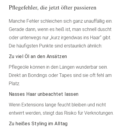
Pflegefehler, die jetzt öfter passieren
Manche Fehler schleichen sich ganz unauffällig ein.
Gerade dann, wenn es heiß ist, man schnell duscht
oder unterwegs nur „kurz irgendwas ins Haar“ gibt.
Die häufigsten Punkte sind erstaunlich ähnlich:
Zu viel Öl an den Ansätzen
Pflegeöle können in den Längen wunderbar sein.
Direkt an Bondings oder Tapes sind sie oft fehl am
Platz.
Nasses Haar unbeachtet lassen
Wenn Extensions lange feucht bleiben und nicht
entwirrt werden, steigt das Risiko für Verknotungen.
Zu heißes Styling im Alltag