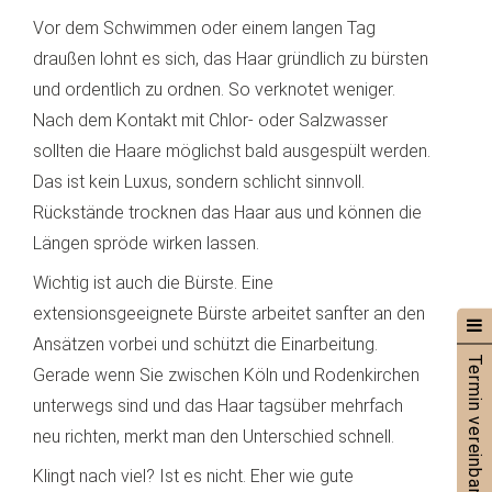
Vor dem Schwimmen oder einem langen Tag
draußen lohnt es sich, das Haar gründlich zu bürsten
und ordentlich zu ordnen. So verknotet weniger.
Nach dem Kontakt mit Chlor- oder Salzwasser
sollten die Haare möglichst bald ausgespült werden.
Das ist kein Luxus, sondern schlicht sinnvoll.
Rückstände trocknen das Haar aus und können die
Längen spröde wirken lassen.
Wichtig ist auch die Bürste. Eine
extensionsgeeignete Bürste arbeitet sanfter an den
Ansätzen vorbei und schützt die Einarbeitung.
Termin vereinbaren »
Gerade wenn Sie zwischen Köln und Rodenkirchen
unterwegs sind und das Haar tagsüber mehrfach
neu richten, merkt man den Unterschied schnell.
Klingt nach viel? Ist es nicht. Eher wie gute