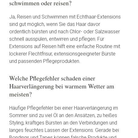
schwimmen oder reisen?
Ja, Reisen und Schwimmen mit Echthaar-Extensions
sind gut möglich, wenn Sie das Haar davor
ordentlich bürsten und nach Chlor- oder Salzwasser
schnell ausspülen, entwirren und pflegen. Für
Extensions auf Reisen hilft eine einfache Routine mit
lockerer Flechtfrisur, extensionsgeeigneter Bürste
und passenden Pflegeprodukten.
Welche Pflegefehler schaden einer
Haarverlängerung bei warmem Wetter am
meisten?
Häufige Pflegefehler bei einer Haarverlängerung im
Sommer sind zu viel Öl an den Ansätzen, zu heißes
Styling, kräftiges Bürsten an den Verbindungen und
langes feuchtes Lassen der Extensions. Gerade bei
Bondings und Tapes können falsche Produkte und