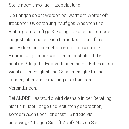
Stelle noch unnötige Hitzebelastung.
Die Längen selbst werden bei warmem Wetter oft
trockener. UV-Strahlung, häufiges Waschen und
Reibung durch luftige Kleidung, Taschenriemen oder
Liegestühle machen sich bemerkbar. Dann fühlen
sich Extensions schnell strohig an, obwohl die
Einarbeitung sauber war. Genau deshalb ist die
richtige Pflege für Haarverlängerung mit Echthaar so
wichtig: Feuchtigkeit und Geschmeidigkeit in die
Längen, aber Zurückhaltung direkt an den
Verbindungen.
Bei ANDRÉ Haarstudio wird deshalb in der Beratung
nicht nur über Länge und Volumen gesprochen,
sondern auch über Lebensstil. Sind Sie viel
unterwegs? Tragen Sie oft Zopf? Nutzen Sie