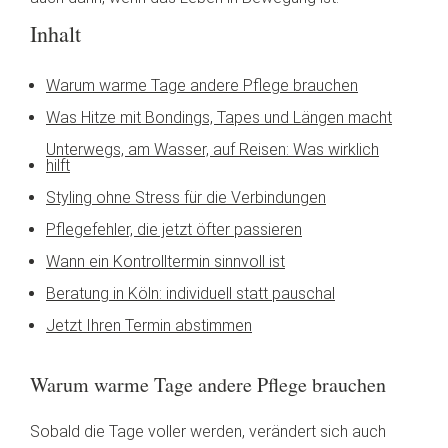
Inhalt
Warum warme Tage andere Pflege brauchen
Was Hitze mit Bondings, Tapes und Längen macht
Unterwegs, am Wasser, auf Reisen: Was wirklich
hilft
Styling ohne Stress für die Verbindungen
Pflegefehler, die jetzt öfter passieren
Wann ein Kontrolltermin sinnvoll ist
Beratung in Köln: individuell statt pauschal
Jetzt Ihren Termin abstimmen
Warum warme Tage andere Pflege brauchen
Sobald die Tage voller werden, verändert sich auch