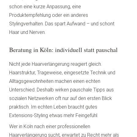
schon eine kurze Anpassung, eine
Produktempfehlung oder ein anderes
Stylingverhalten. Das spart Aufwand – und schont
Haar und Nerven.
Beratung in Köln: individuell statt pauschal
Nicht jede Haarverlängerung reagiert gleich.
Haarstruktur, Trageweise, eingesetzte Technik und
Alltagsgewohnheiten machen einen echten
Unterschied. Deshalb wirken pauschale Tipps aus
sozialen Netzwerken oft nur auf den ersten Blick
praktisch. Im echten Leben braucht gutes
Extensions-Styling etwas mehr Feingefühl.
Wer in Köln nach einer professionellen
Haarverlängerung sucht, erwartet zu Recht mehr als