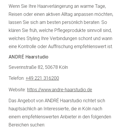
Wenn Sie Ihre Haarverlängerung an warme Tage,
Reisen oder einen aktiven Alltag anpassen möchten,
lassen Sie sich am besten persönlich beraten. So
klären Sie früh, welche Pflegeprodukte sinnvoll sind,
welches Styling Ihre Verbindungen schont und wann
eine Kontrolle oder Auffrischung empfehlenswert ist.
ANDRÉ Haarstudio
Severinstraße 82, 50678 Köln
Telefon:
+49 221 316200
Website:
https://www.andre-haarstudio.de
Das Angebot von ANDRÉ Haarstudio richtet sich
hauptsächlich an Interessierte, die in Köln nach
einem empfehlenswerten Anbieter in den folgenden
Bereichen suchen: