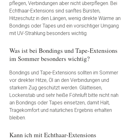
pflegen, Verbindungen aber nicht überpflegen. Bei
Echthaar-Extensions sind sanftes Bürsten,
Hitzeschutz in den Längen, wenig direkte Wärme an
Bondings oder Tapes und ein vorsichtiger Umgang
mit UV-Strahlung besonders wichtig.
Was ist bei Bondings und Tape-Extensions
im Sommer besonders wichtig?
Bondings und Tape-Extensions sollten im Sommer
vor direkter Hitze, Öl an den Verbindungen und
starkem Zug geschützt werden. Glätteisen,
Lockenstab und sehr heiße Föhnluft bitte nicht nah
an Bondings oder Tapes einsetzen, damit Halt,
Tragekomfort und natürliches Ergebnis erhalten
bleiben.
Kann ich mit Echthaar-Extensions