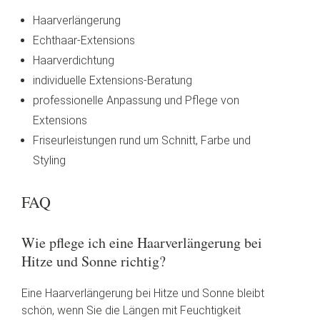
Haarverlängerung
Echthaar-Extensions
Haarverdichtung
individuelle Extensions-Beratung
professionelle Anpassung und Pflege von
Extensions
Friseurleistungen rund um Schnitt, Farbe und
Styling
FAQ
Wie pflege ich eine Haarverlängerung bei
Hitze und Sonne richtig?
Eine Haarverlängerung bei Hitze und Sonne bleibt
schön, wenn Sie die Längen mit Feuchtigkeit