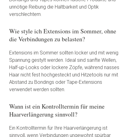
unnötige Reibung die Haltbarkeit und Optik
verschlechtern.
Wie style ich Extensions im Sommer, ohne
die Verbindungen zu belasten?
Extensions im Sommer sollten locker und mit wenig
Spannung gestylt werden. Ideal sind sanfte Wellen,
Half-up-Looks oder lockere Zöpfe, während nasses
Haar nicht fest hochgesteckt und Hitzetools nur mit
Abstand zu Bondings oder Tape-Extensions
verwendet werden sollten.
Wann ist ein Kontrolltermin für meine
Haarverlängerung sinnvoll?
Ein Kontrolltermin für Ihre Haarverlängerung ist
sinnvoll, wenn Verbindungen ungewohnt spürbar